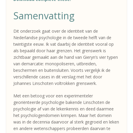
Samenvatting
Dit onderzoek gaat over de identiteit van de
Nederlandse psychologie in de tweede helft van de
twintigste eeuw. Ik vat daarbij de identiteit vooral op
als bepaald door haar grenzen. Het grenswerk is
zichtbaar gemaakt aan de hand van Gieryn’s vier typen
van demarcatie: monopoliseren, uitbreiden,
beschermen en buitensluiten. Voorts vergelijk ik de
verschillende cases in dit verslag met het door
Johannes Linschoten voltrokken grenswerk.
Met een betoog voor een experimenteler
georiënteerde psychologie bakende Linschoten de
psychologie af van de lekenkennis en deed daarmee
het psychologendomein krimpen. Maar het domein
was in de decennia daarvoor al sterk gegroeid en leken
en andere wetenschappers probeerden daarvan te