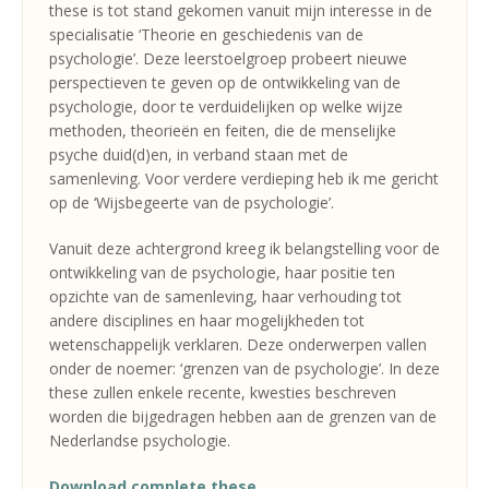
these is tot stand gekomen vanuit mijn interesse in de
specialisatie ‘Theorie en geschiedenis van de
psychologie’. Deze leerstoelgroep probeert nieuwe
perspectieven te geven op de ontwikkeling van de
psychologie, door te verduidelijken op welke wijze
methoden, theorieën en feiten, die de menselijke
psyche duid(d)en, in verband staan met de
samenleving. Voor verdere verdieping heb ik me gericht
op de ‘Wijsbegeerte van de psychologie’.
Vanuit deze achtergrond kreeg ik belangstelling voor de
ontwikkeling van de psychologie, haar positie ten
opzichte van de samenleving, haar verhouding tot
andere disciplines en haar mogelijkheden tot
wetenschappelijk verklaren. Deze onderwerpen vallen
onder de noemer: ‘grenzen van de psychologie’. In deze
these zullen enkele recente, kwesties beschreven
worden die bijgedragen hebben aan de grenzen van de
Nederlandse psychologie.
Download complete these.