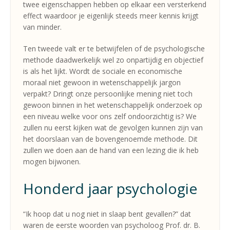
twee eigenschappen hebben op elkaar een versterkend
effect waardoor je eigenlijk steeds meer kennis krijgt
van minder.
Ten tweede valt er te betwijfelen of de psychologische
methode daadwerkelijk wel zo onpartijdig en objectief
is als het lijkt. Wordt de sociale en economische
moraal niet gewoon in wetenschappelijk jargon
verpakt? Dringt onze persoonlijke mening niet toch
gewoon binnen in het wetenschappelijk onderzoek op
een niveau welke voor ons zelf ondoorzichtig is? We
zullen nu eerst kijken wat de gevolgen kunnen zijn van
het doorslaan van de bovengenoemde methode. Dit
zullen we doen aan de hand van een lezing die ik heb
mogen bijwonen.
Honderd jaar psychologie
“Ik hoop dat u nog niet in slaap bent gevallen?” dat
waren de eerste woorden van psycholoog Prof. dr. B.