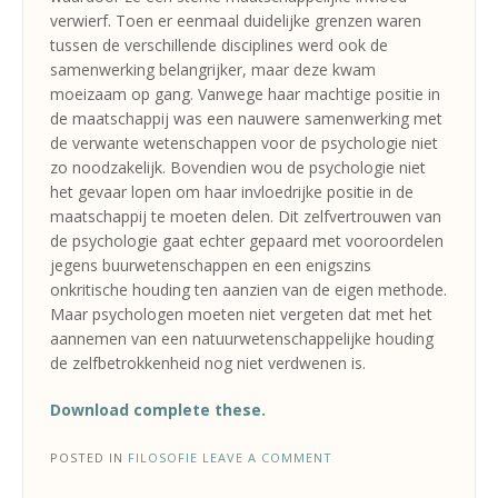
verwierf. Toen er eenmaal duidelijke grenzen waren
tussen de verschillende disciplines werd ook de
samenwerking belangrijker, maar deze kwam
moeizaam op gang. Vanwege haar machtige positie in
de maatschappij was een nauwere samenwerking met
de verwante wetenschappen voor de psychologie niet
zo noodzakelijk. Bovendien wou de psychologie niet
het gevaar lopen om haar invloedrijke positie in de
maatschappij te moeten delen. Dit zelfvertrouwen van
de psychologie gaat echter gepaard met vooroordelen
jegens buurwetenschappen en een enigszins
onkritische houding ten aanzien van de eigen methode.
Maar psychologen moeten niet vergeten dat met het
aannemen van een natuurwetenschappelijke houding
de zelfbetrokkenheid nog niet verdwenen is.
Download complete these.
POSTED IN
FILOSOFIE
LEAVE A COMMENT