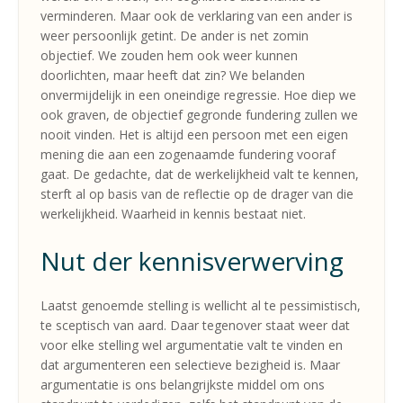
verminderen. Maar ook de verklaring van een ander is
weer persoonlijk getint. De ander is net zomin
objectief. We zouden hem ook weer kunnen
doorlichten, maar heeft dat zin? We belanden
onvermijdelijk in een oneindige regressie. Hoe diep we
ook graven, de objectief gegronde fundering zullen we
nooit vinden. Het is altijd een persoon met een eigen
mening die aan een zogenaamde fundering vooraf
gaat. De gedachte, dat de werkelijkheid valt te kennen,
sterft al op basis van de reflectie op de drager van die
werkelijkheid. Waarheid in kennis bestaat niet.
Nut der kennisverwerving
Laatst genoemde stelling is wellicht al te pessimistisch,
te sceptisch van aard. Daar tegenover staat weer dat
voor elke stelling wel argumentatie valt te vinden en
dat argumenteren een selectieve bezigheid is. Maar
argumentatie is ons belangrijkste middel om ons