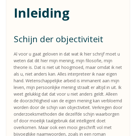
Inleiding
Schijn der objectiviteit
Al voor u gaat geloven in dat wat ik hier schrijf moet u
weten dat dit hier mijn mening, mijn filosofie, mijn
theorie is. Dat is niet uit hoogmoed, maar omdat ik net
als u, niet anders kan. Alles interpreteer ik naar eigen
hand. Wetenschappelijke arbeid is immanent aan mijn
leven, mijn persoonlijke mening straalt er altijd in uit. Ik
weet gelukkig dat dat voor u niet anders geldt. Alleen
de doorzichtigheid van de eigen mening kan verbloemd
worden door de schijn van objectiviteit. Verkregen door
onderzoeksmethoden die dezelfde schijn waarborgen
of door moeilijk taalgebruik dat intelligent doet
overkomen. Maar ook een mooi geschrift vol met
bijvoeglijke naamwoorden, zoals in een roman