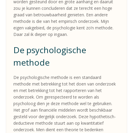
worden gesteund door en grote aanhang en daaruit
zou je kunnen concluderen dat ze terecht een hoge
graad van betrouwbaarheid genieten. Een andere
methode is die van het empirisch onderzoek. Mijn
eigen vakgebied, de psychologie kent zo’n methode.
Daar zal ik dieper op ingaan.
De psychologische
methode
De psychologische methode is een standaard
methode met betrekking tot het doen van onderzoek
en met betrekking tot het rapporteren van het
onderzoek. Om gerespecteerd te worden als
psycholoog dien je deze methode wel te gebruiken.
Het grof aan financiële middelen wordt beschikbaar
gesteld voor dergelijk onderzoek. Deze hypothetisch-
deductieve methode stuurt aan op kwantitatief
onderzoek. Men dient een theorie te bedenken